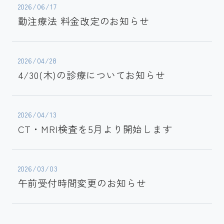
2026/06/17
動注療法 料金改定のお知らせ
2026/04/28
4/30(木)の診療についてお知らせ
2026/04/13
CT・MRI検査を5月より開始します
2026/03/03
午前受付時間変更のお知らせ