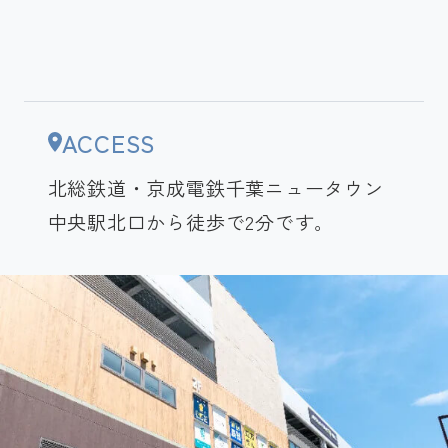
ACCESS
北総鉄道・京成電鉄千葉ニュータウン
中央駅北口から徒歩で2分です。