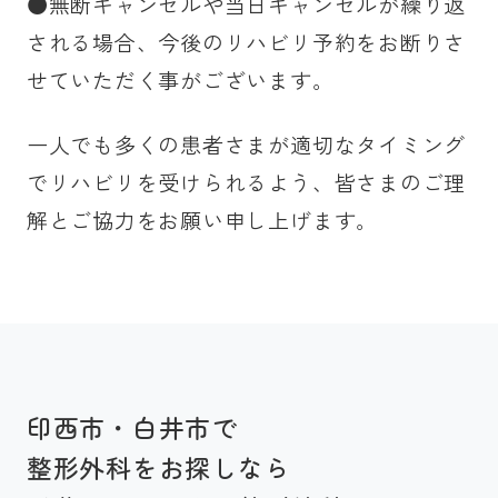
●無断キャンセルや当日キャンセルが繰り返
される場合、今後のリハビリ予約をお断りさ
せていただく事がございます。
一人でも多くの患者さまが適切なタイミング
でリハビリを受けられるよう、皆さまのご理
解とご協力をお願い申し上げます。
印西市・白井市で
整形外科をお探しなら