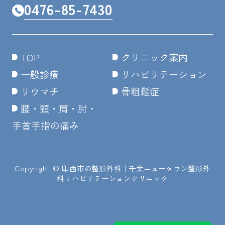
0476-85-7430
TOP
クリニック案内
一般診療
リハビリテーション
リウマチ
骨粗鬆症
腰・頸・肩・肘・
手首手指の痛み
Copyright ©
印西市の整形外科｜千葉ニュータウン整形外
科リハビリテーションクリニック