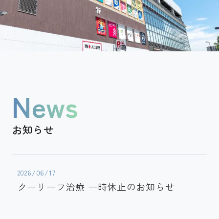
News
お知らせ
2026/06/17
クーリーフ治療 一時休止のお知らせ