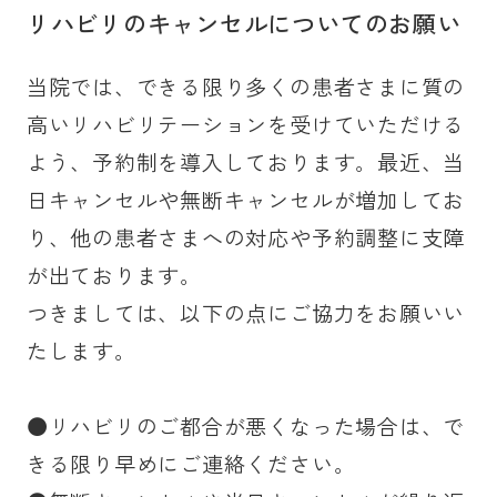
リハビリのキャンセルについてのお願い
当院では、できる限り多くの患者さまに質の
高いリハビリテーションを受けていただける
よう、予約制を導入しております。最近、当
日キャンセルや無断キャンセルが増加してお
り、他の患者さまへの対応や予約調整に支障
が出ております。
つきましては、以下の点にご協力をお願いい
たします。
●リハビリのご都合が悪くなった場合は、で
きる限り早めにご連絡ください。