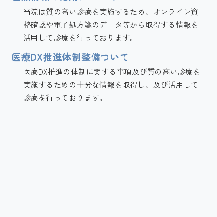
当院は質の高い診療を実施するため、オンライン資
格確認や電子処方箋のデータ等から取得する情報を
活用して診療を行っております。
医療DX推進体制整備ついて
医療DX推進の体制に関する事項及び質の高い診療を
実施するための十分な情報を取得し、及び活用して
診療を行っております。