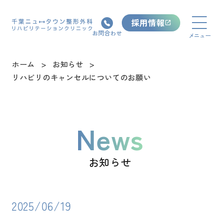
採用情報
お問合わせ
ホーム
お知らせ
リハビリのキャンセルについてのお願い
News
お知らせ
2025/06/19