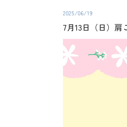
2025/06/19
7月13日（日）
肩