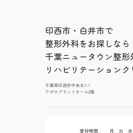
印西市・白井市で
整形外科をお探しなら
千葉ニュータウン整形
リハビリテーションク
千葉県印西市中央北1-1
アポロプラントモール2階
受付時間
月
火
水