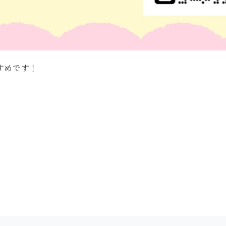
すめです！