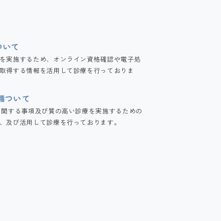
ついて
を実施するため、オンライン資格確認や電子処
取得する情報を活用して診療を行っておりま
備ついて
に関する事項及び質の高い診療を実施するための
、及び活用して診療を行っております。