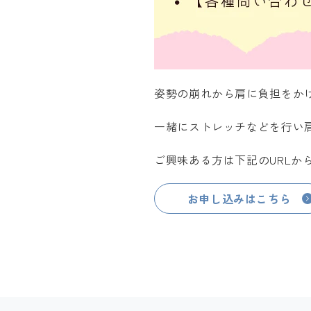
姿勢の崩れから肩に負担をか
一緒にストレッチなどを行い
ご興味ある方は下記のURLか
お申し込みはこちら