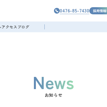
0476-85-7430
採用情報
へ
アクセス
ブログ
News
お知らせ