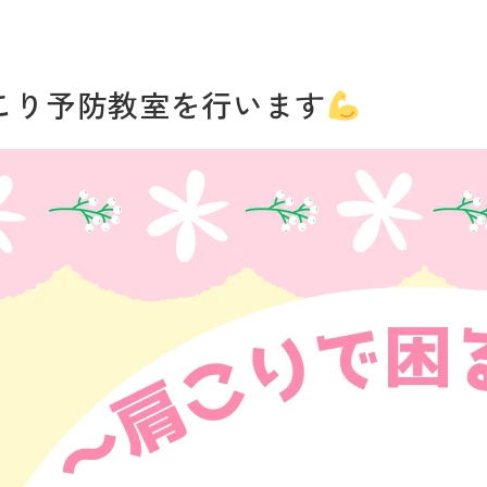
こり予防教室を行います