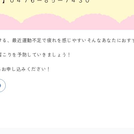
ける、最近運動不足で疲れを感じやすいそんなあなたにおす
肩こりを予防していきましょう！
らお申し込みください！